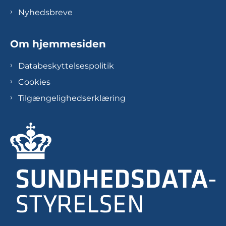
Nyhedsbreve
Om hjemmesiden
Databeskyttelsespolitik
Cookies
Tilgængelighedserklæring