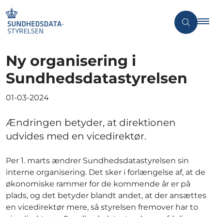
Ny organisering i
Sundhedsdatastyrelsen
01-03-2024
Ændringen betyder, at direktionen
udvides med en vicedirektør.
Per 1. marts ændrer Sundhedsdatastyrelsen sin
interne organisering. Det sker i forlængelse af, at de
økonomiske rammer for de kommende år er på
plads, og det betyder blandt andet, at der ansættes
en vicedirektør mere, så styrelsen fremover har to