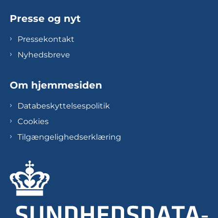
Presse og nyt
Pressekontakt
Nyhedsbreve
Om hjemmesiden
Databeskyttelsespolitik
Cookies
Tilgængelighedserklæring