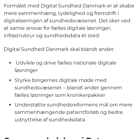
Formålet med Digital Sundhed Danmark er at skabe
mere sammenhæng, tydelighed og fremdrift i
digitaliseringen af sundhedsvæsenet. Det sker ved
at samle ansvar for fælles digitale løsninger,
infrastruktur og sundhedsdata ét sted.
Digital Sundhed Danmark skal blandt andet:
Udvikle og drive fælles nationale digitale
løsninger
Styrke borgernes digitale møde med
sundhedsvæsenet – blandt andet gennem
fælles løsninger som kronikerpakker
Understøtte sundhedsreformens mål om mere
sammenhængende patientforløb og bedre
udnyttelse af sundhedsdata