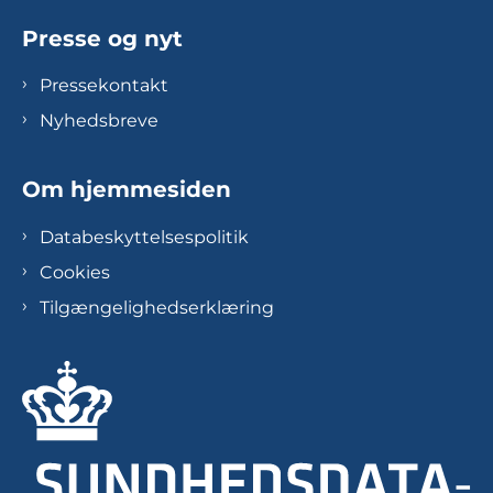
Presse og nyt
Pressekontakt
Nyhedsbreve
Om hjemmesiden
Databeskyttelsespolitik
Cookies
Tilgængelighedserklæring