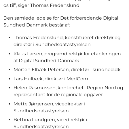
os til”, siger Thomas Fredenslund.
Den samlede ledelse for Det forberedende Digital
Sundhed Danmark består af:
Thomas Fredenslund, konstitueret direktør og
direktør i Sundhedsdatastyrelsen
Klaus Larsen, programdirektør for etableringen
af Digital Sundhed Danmark
Morten Elbæk Petersen, direktør i sundhed.dk
Lars Hulbæk, direktør i MedCom
Helen Rasmussen, kontorchef i Region Nord og
repræsentant for de regionale opgaver
Mette Jørgensen, vicedirektør i
Sundhedsdatastyrelsen
Bettina Lundgren, vicedirektør i
Sundhedsdatastyrelsen