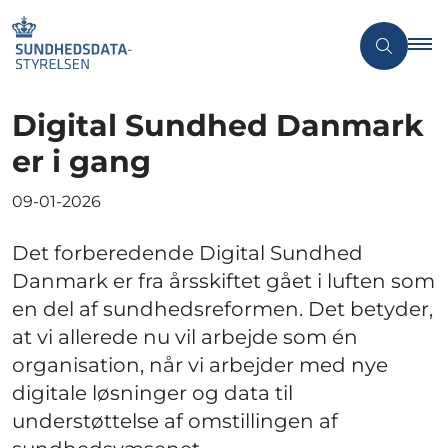
Digital Sundhed Danmark
er i gang
09-01-2026
Det forberedende Digital Sundhed
Danmark er fra årsskiftet gået i luften som
en del af sundhedsreformen. Det betyder,
at vi allerede nu vil arbejde som én
organisation, når vi arbejder med nye
digitale løsninger og data til
understøttelse af omstillingen af