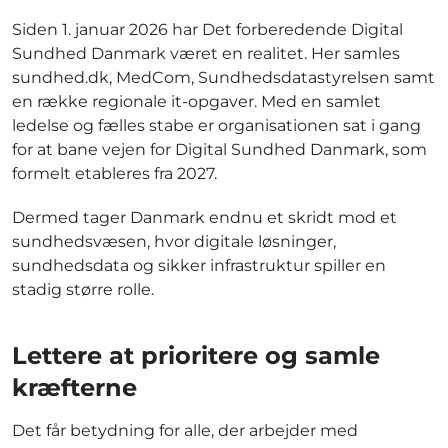
Siden 1. januar 2026 har Det forberedende Digital
Sundhed Danmark været en realitet. Her samles
sundhed.dk, MedCom, Sundhedsdatastyrelsen samt
en række regionale it-opgaver. Med en samlet
ledelse og fælles stabe er organisationen sat i gang
for at bane vejen for Digital Sundhed Danmark, som
formelt etableres fra 2027.
Dermed tager Danmark endnu et skridt mod et
sundhedsvæsen, hvor digitale løsninger,
sundhedsdata og sikker infrastruktur spiller en
stadig større rolle.
Lettere at prioritere og samle
kræfterne
Det får betydning for alle, der arbejder med