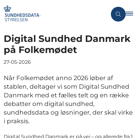
Digital Sundhed Danmark
på Folkemødet
27-05-2026
Når Folkemødet anno 2026 løber af
stablen, deltager vi som Digital Sundhed
Danmark med et fælles telt og en række
debatter om digital sundhed,
sundhedsdata og løsninger, der skal virke
i praksis.
Digital Sundhed Danmark er på vej – og allerede fra 1.