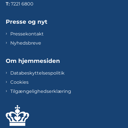
T:
7221 6800
Presse og nyt
Pressekontakt
Nyhedsbreve
Om hjemmesiden
Databeskyttelsespolitik
Cookies
Tilgængelighedserklæring