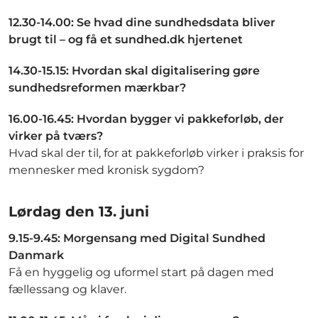
12.30-14.00: Se hvad dine sundhedsdata bliver
brugt til – og få et sundhed.dk hjertenet
14.30-15.15: Hvordan skal digitalisering gøre
sundhedsreformen mærkbar?
16.00-16.45: Hvordan bygger vi pakkeforløb, der
virker på tværs?
Hvad skal der til, for at pakkeforløb virker i praksis for
mennesker med kronisk sygdom?​
Lørdag den 13. juni
9.15-9.45: Morgensang med Digital Sundhed
Danmark
Få en hyggelig og uformel start på dagen med
fællessang og klaver.