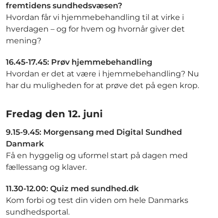
fremtidens sundhedsvæsen?
Hvordan får vi hjemmebehandling til at virke i
hverdagen – og for hvem og hvornår giver det
mening?
16.45-17.45: Prøv hjemmebehandling
Hvordan er det at være i hjemmebehandling? Nu
har du muligheden for at prøve det på egen krop.​
Fredag den 12. juni
9.15-9.45: Morgensang med Digital Sundhed
Danmark
Få en hyggelig og uformel start på dagen med
fællessang og klaver.
11.30-12.00: Quiz med sundhed.dk
Kom forbi og test din viden om hele Danmarks
sundhedsportal.​