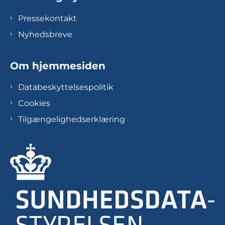
Pressekontakt
Nyhedsbreve
Om hjemmesiden
Databeskyttelsespolitik
Cookies
Tilgængelighedserklæring