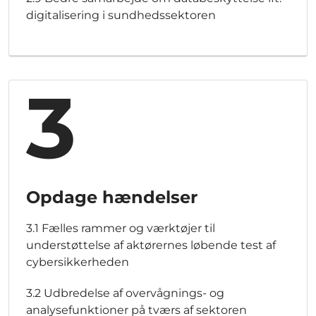
digitalisering i sundhedssektoren
3
Opdage hændelser
3.1 Fælles rammer og værktøjer til
understøttelse af aktørernes løbende test af
cybersikkerheden
3.2 Udbredelse af overvågnings- og
analysefunktioner på tværs af sektoren