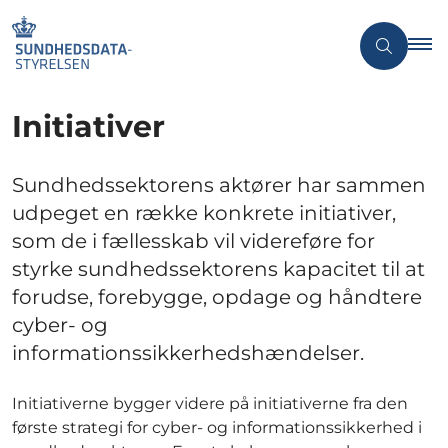
Initiativer
Sundhedssektorens aktører har sammen
udpeget en række konkrete initiativer,
som de i fællesskab vil videreføre for
styrke sundhedssektorens kapacitet til at
forudse, forebygge, opdage og håndtere
cyber- og
informationssikkerhedshændelser.
Initiativerne bygger videre på initiativerne fra den
første strategi for cyber- og informationssikkerhed i