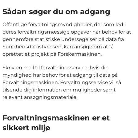
Sådan søger du om adgang
Offentlige forvaltningsmyndigheder, der som led i
deres forvaltningsmæssige opgaver har behov for at
gennemføre statistiske undersøgelser på data fra
Sundhedsdatastyrelsen, kan ansøge om at få
oprettet et projekt på Forskermaskinen.
Skriv en mail til forvaltningsservice, hvis din
myndighed har behov for at adgang til data på
Forvaltningsmaskinen. Forvaltningsservice vil så
tilsende dig information om muligheder samt
relevant ansøgningsmateriale.
Forvaltningsmaskinen er et
sikkert miljø