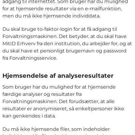
adgang til internettet. Som bruger har du mulighed
for at hjemsende resultater via en e-mailfunktion,
men du må ikke hjemsende individdata.
Du skal bruge to-faktor-login for at få adgang til
Forvaltningsmaskinen. Det betyder, at du skal have
MitID Erhverv fra den institution, du arbejder for, og at
du skal have et personligt brugernavn og password
fra Forvaltningsservice.
Hjemsendelse af analyseresultater
Som bruger har du mulighed for at hjemsende
færdige analyser og resultater fra
Forvaltningsmaskinen. Det forudsætter, at alle
resultater er anonymiseret, så enkeltpersoner ikke
kan genkendes i data.
Du må ikke hjemsende filer, som indeholder