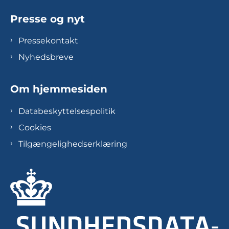
Presse og nyt
Pressekontakt
Nyhedsbreve
Om hjemmesiden
Databeskyttelsespolitik
Cookies
Tilgængelighedserklæring