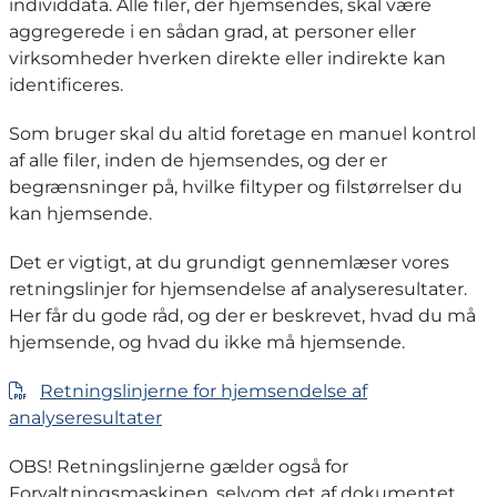
individdata. Alle filer, der hjemsendes, skal være
aggregerede i en sådan grad, at personer eller
virksomheder hverken direkte eller indirekte kan
identificeres.
Som bruger skal du altid foretage en manuel kontrol
af alle filer, inden de hjemsendes, og der er
begrænsninger på, hvilke filtyper og filstørrelser du
kan hjemsende.
Det er vigtigt, at du grundigt gennemlæser vores
retningslinjer for hjemsendelse af analyseresultater.
Her får du gode råd, og der er beskrevet, hvad du må
hjemsende, og hvad du ikke må hjemsende.
Retningslinjerne for hjemsendelse af
analyseresultater
OBS! Retningslinjerne gælder også for
Forvaltningsmaskinen, selvom det af dokumentet