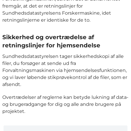
fremgår, at det er retningslinjer for
Sundhedsdatastyrelsens Forskermaskine, idet
retningslinjerne er identiske for de to.
Sikkerhed og overtrædelse af
retningslinjer for hjemsendelse
Sundhedsdatastyrelsen tager sikkerhedskopi af alle
filer, du forsøger at sende ud fra
Forvaltningsmaskinen via hjemsendelsesfunktionen,
og vi laver løbende stikprøvekontrol af de filer, som er
afsendt.
Overtrædelser af reglerne kan betyde lukning af data-
og brugeradgange for dig og alle andre brugere på
projektet.