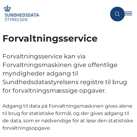
Forvaltningsservice
Forvaltningsservice kan via
Forvaltningsmaskinen give offentlige
myndigheder adgang til
Sundhedsdatastyrelsens registre til brug
for forvaltningsmæssige opgaver.
Adgang til data på Forvaltningsmaskinen gives alene
til brug for statistiske formål, og der gives adgang til
de data, som er nødvendige for at løse den statistiske
forvaltningsopgave.