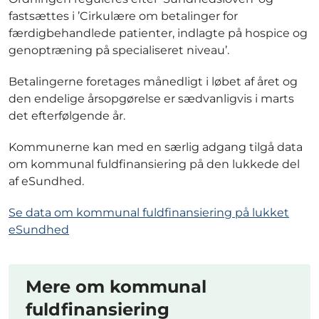
fastsættes i ’Cirkulære om betalinger for
færdigbehandlede patienter, indlagte på hospice og
genoptræning på specialiseret niveau’.
Betalingerne foretages månedligt i løbet af året og
den endelige årsopgørelse er sædvanligvis i marts
det efterfølgende år.
Kommunerne kan med en særlig adgang tilgå data
om kommunal fuldfinansiering på den lukkede del
af eSundhed.
Se data om kommunal fuldfinansiering på lukket
eSundhed
Mere om kommunal
fuldfinansiering