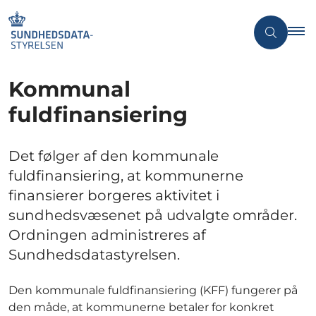
Kommunal
fuldfinansiering
Det følger af den kommunale
fuldfinansiering, at kommunerne
finansierer borgeres aktivitet i
sundhedsvæsenet på udvalgte områder.
Ordningen administreres af
Sundhedsdatastyrelsen.
Den kommunale fuldfinansiering (KFF) fungerer på
den måde, at kommunerne betaler for konkret