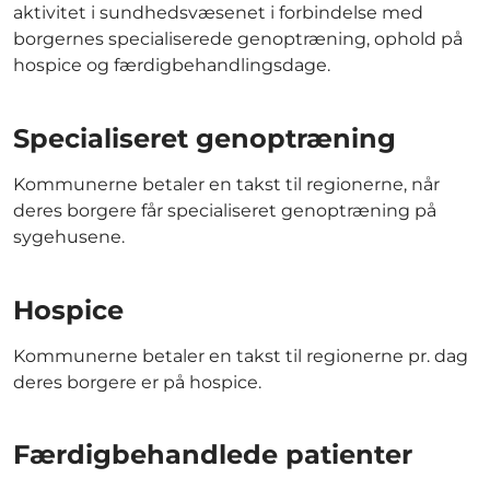
aktivitet i sundhedsvæsenet i forbindelse med
borgernes specialiserede genoptræning, ophold på
hospice og færdigbehandlingsdage.
Specialiseret genoptræning
Kommunerne betaler en takst til regionerne, når
deres borgere får specialiseret genoptræning på
sygehusene.
Hospice
Kommunerne betaler en takst til regionerne pr. dag
deres borgere er på hospice.
Færdigbehandlede patienter