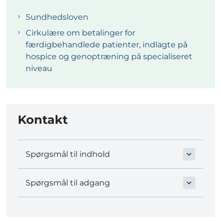
Sundhedsloven
Cirkulære om betalinger for
færdigbehandlede patienter, indlagte på
hospice og genoptræning på specialiseret
niveau
Kontakt
Spørgsmål til indhold
Spørgsmål til adgang