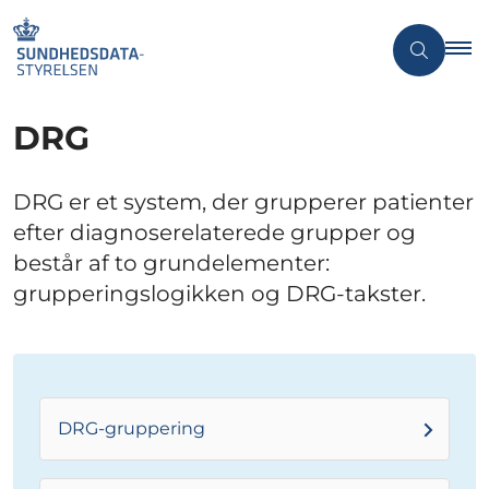
DRG
DRG er et system, der grupperer patienter
efter diagnoserelaterede grupper og
består af to grundelementer:
grupperingslogikken og DRG-takster.
DRG-gruppering