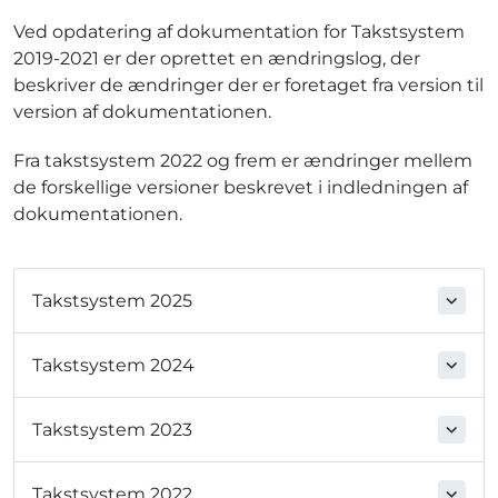
Ved opdatering af dokumentation for Takstsystem
2019-2021 er der oprettet en ændringslog, der
beskriver de ændringer der er foretaget fra version til
version af dokumentationen.
Fra takstsystem 2022 og frem er ændringer mellem
de forskellige versioner beskrevet i indledningen af
dokumentationen.
Takstsystem 2025
Takstsystem 2024
Takstsystem 2023
Takstsystem 2022