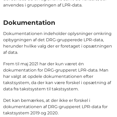
anvendes i grupperingen af LPR-data.
Dokumentation
Dokumentationen indeholder oplysninger omkring
opbygningen af det DRG-grupperede LPR-data,
herunder hvilke valg der er foretaget i opsætningen
af data.
Frem til maj 2021 har der kun været én
dokumentation for DRG-grupperet LPR-data. Man
har valgt at opdele dokumentationen efter
takstsystem, da der kan være forskel i opsætning af
data fra takstsystem til takstsystem.
Det kan bemærkes, at der ikke er forskel i
dokumentationen af DRG-grupperet LPR-data for
takstsystem 2019 og 2020.