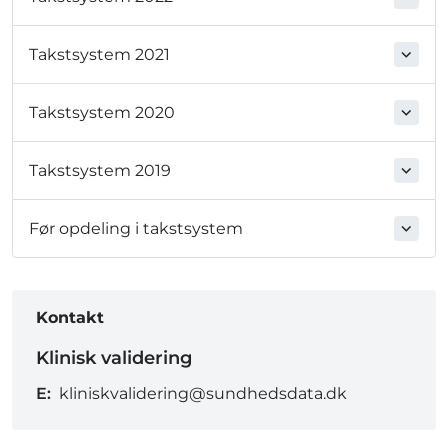
Takstsystem 2021
Takstsystem 2020
Takstsystem 2019
Før opdeling i takstsystem
Kontakt
Klinisk validering
E:
kliniskvalidering@sundhedsdata.dk