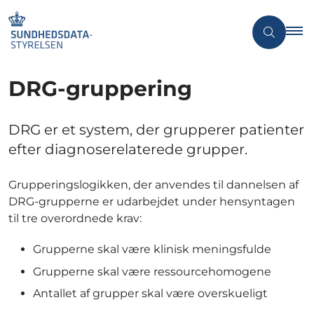
DRG-gruppering
DRG er et system, der grupperer patienter
efter diagnoserelaterede grupper.
Grupperingslogikken, der anvendes til dannelsen af
DRG-grupperne er udarbejdet under hensyntagen
til tre overordnede krav:
Grupperne skal være klinisk meningsfulde
Grupperne skal være ressourcehomogene
Antallet af grupper skal være overskueligt