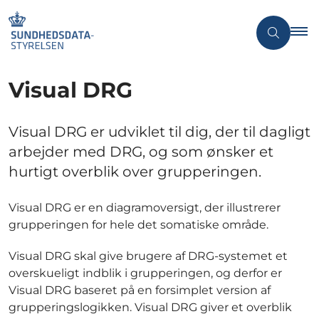
Visual DRG
Visual DRG er udviklet til dig, der til dagligt
arbejder med DRG, og som ønsker et
hurtigt overblik over grupperingen.
Visual DRG er en diagramoversigt, der illustrerer
grupperingen for hele det somatiske område.
Visual DRG skal give brugere af DRG-systemet et
overskueligt indblik i grupperingen, og derfor er
Visual DRG baseret på en forsimplet version af
grupperingslogikken. Visual DRG giver et overblik