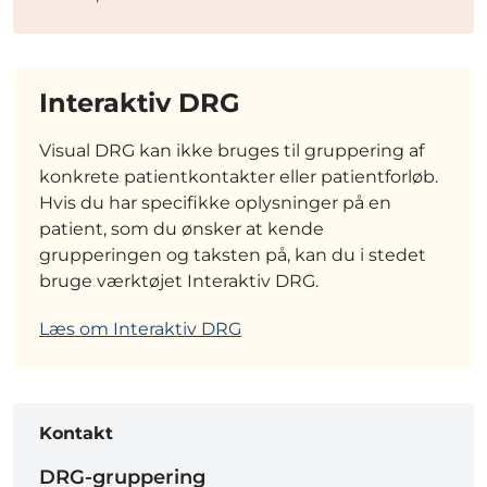
Interaktiv DRG
Visual DRG kan ikke bruges til gruppering af
konkrete patientkontakter eller patientforløb.
Hvis du har specifikke oplysninger på en
patient, som du ønsker at kende
grupperingen og taksten på, kan du i stedet
bruge værktøjet Interaktiv DRG.
Læs om Interaktiv DRG
Kontakt
DRG-gruppering