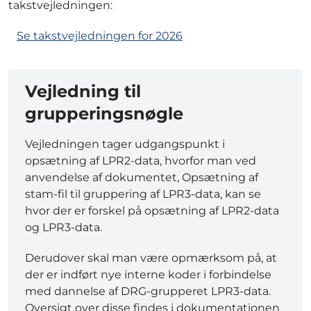
takstvejledningen:
Se takstvejledningen for 2026
Vejledning til
grupperingsnøgle
Vejledningen tager udgangspunkt i
opsætning af LPR2-data, hvorfor man ved
anvendelse af dokumentet, Opsætning af
stam-fil til gruppering af LPR3-data, kan se
hvor der er forskel på opsætning af LPR2-data
og LPR3-data.
Derudover skal man være opmærksom på, at
der er indført nye interne koder i forbindelse
med dannelse af DRG-grupperet LPR3-data.
Oversigt over disse findes i dokumentationen