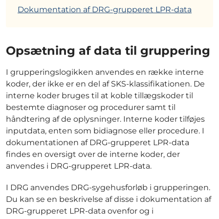
Dokumentation af DRG-grupperet LPR-data
Opsætning af data til gruppering
I grupperingslogikken anvendes en række interne
koder, der ikke er en del af SKS-klassifikationen. De
interne koder bruges til at koble tillægskoder til
bestemte diagnoser og procedurer samt til
håndtering af de oplysninger. Interne koder tilføjes
inputdata, enten som bidiagnose eller procedure. I
dokumentationen af DRG-grupperet LPR-data
findes en oversigt over de interne koder, der
anvendes i DRG-grupperet LPR-data.
I DRG anvendes DRG-sygehusforløb i grupperingen.
Du kan se en beskrivelse af disse i dokumentation af
DRG-grupperet LPR-data ovenfor og i