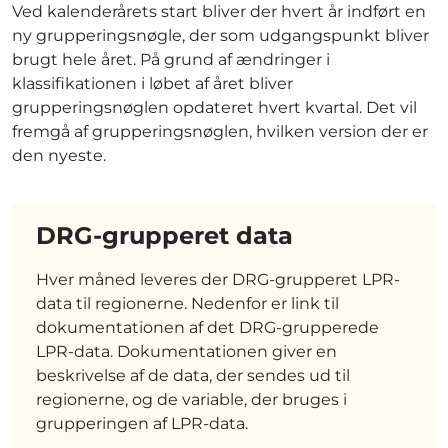
Ved kalenderårets start bliver der hvert år indført en
ny grupperingsnøgle, der som udgangspunkt bliver
brugt hele året. På grund af ændringer i
klassifikationen i løbet af året bliver
grupperingsnøglen opdateret hvert kvartal. Det vil
fremgå af grupperingsnøglen, hvilken version der er
den nyeste.
DRG-grupperet data
Hver måned leveres der DRG-grupperet LPR-
data til regionerne. Nedenfor er link til
dokumentationen af det DRG-grupperede
LPR-data. Dokumentationen giver en
beskrivelse af de data, der sendes ud til
regionerne, og de variable, der bruges i
grupperingen af LPR-data.