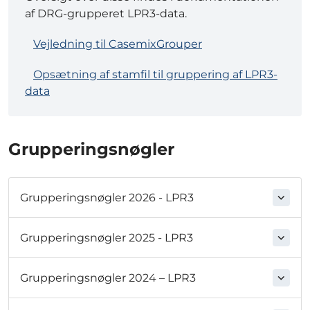
af DRG-grupperet LPR3-data.
Vejledning til CasemixGrouper
Opsætning af stamfil til gruppering af LPR3-
data
Grupperingsnøgler
Grupperingsnøgler 2026 - LPR3
Grupperingsnøgler 2025 - LPR3
Grupperingsnøgler 2024 – LPR3