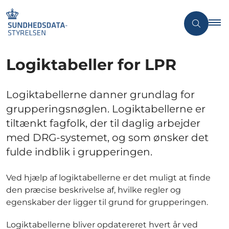
Logiktabeller for LPR
Logiktabellerne danner grundlag for
grupperingsnøglen. Logiktabellerne er
tiltænkt fagfolk, der til daglig arbejder
med DRG-systemet, og som ønsker det
fulde indblik i grupperingen.
Ved hjælp af logiktabellerne er det muligt at finde
den præcise beskrivelse af, hvilke regler og
egenskaber der ligger til grund for grupperingen.
Logiktabellerne bliver opdatereret hvert år ved