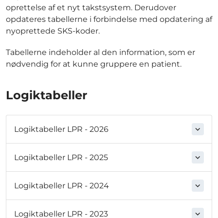
oprettelse af et nyt takstsystem. Derudover
opdateres tabellerne i forbindelse med opdatering af
nyoprettede SKS-koder.
Tabellerne indeholder al den information, som er
nødvendig for at kunne gruppere en patient.
Logiktabeller
Logiktabeller LPR - 2026
Logiktabeller LPR - 2025
Logiktabeller LPR - 2024
Logiktabeller LPR - 2023