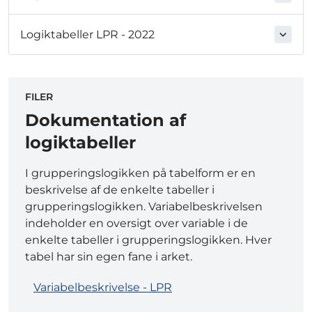
Logiktabeller LPR - 2022
FILER
Dokumentation af
logiktabeller
I grupperingslogikken på tabelform er en
beskrivelse af de enkelte tabeller i
grupperingslogikken. Variabelbeskrivelsen
indeholder en oversigt over variable i de
enkelte tabeller i grupperingslogikken. Hver
tabel har sin egen fane i arket.
Variabelbeskrivelse - LPR