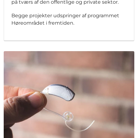
på tværs af den offentlige og private sektor.
Begge projekter udspringer af programmet
Høreområdet i fremtiden.