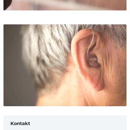
Kontakt