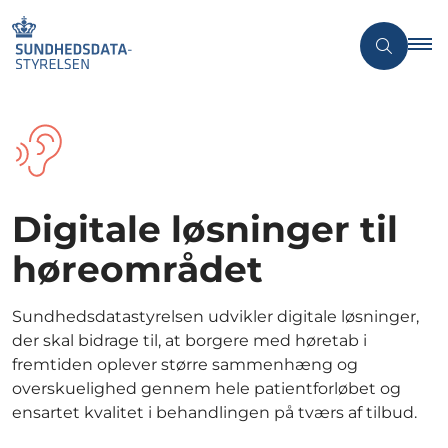
Digitale løsninger til
høreområdet
Sundhedsdatastyrelsen udvikler digitale løsninger,
der skal bidrage til, at borgere med høretab i
fremtiden oplever større sammenhæng og
overskuelighed gennem hele patientforløbet og
ensartet kvalitet i behandlingen på tværs af tilbud.