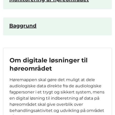
Baggrund
Om digitale løsninger til
høreområdet
Høremappen skal gøre det muligt at dele
audiologiske data direkte fra de audiologiske
fagpersoner i et trygt og sikkert system, mens
en digital løsning til indberetning af data på
høreområdet skal give overblik over
behandlingsaktivitet og udvikling på området