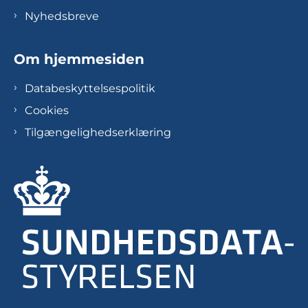
Nyhedsbreve
Om hjemmesiden
Databeskyttelsespolitik
Cookies
Tilgængelighedserklæring