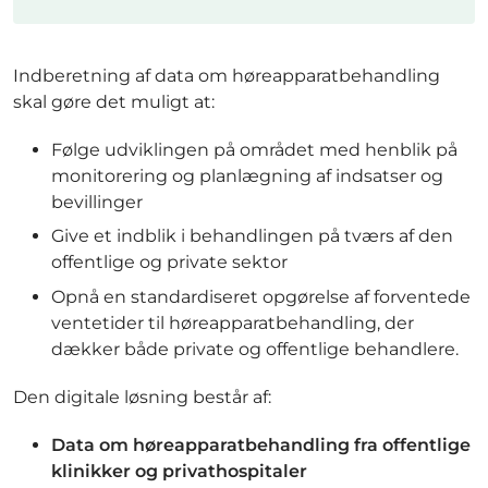
Indberetning af data om høreapparatbehandling
skal gøre det muligt at:
Følge udviklingen på området med henblik på
monitorering og planlægning af indsatser og
bevillinger
Give et indblik i behandlingen på tværs af den
offentlige og private sektor
Opnå en standardiseret opgørelse af forventede
ventetider til høreapparatbehandling, der
dækker både private og offentlige behandlere.
Den digitale løsning består af:
Data om høreapparatbehandling fra offentlige
klinikker og privathospitaler