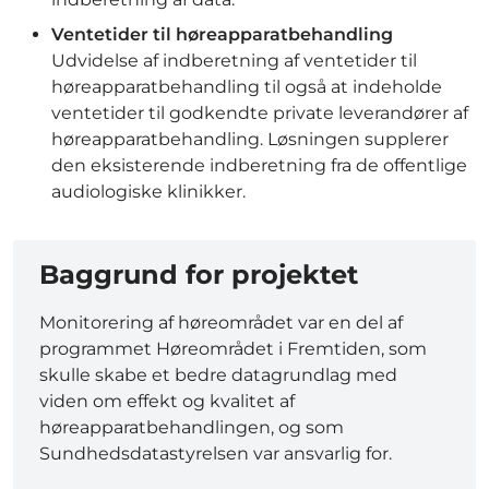
Ventetider til høreapparatbehandling
Udvidelse af indberetning af ventetider til
høreapparatbehandling til også at indeholde
ventetider til godkendte private leverandører af
høreapparatbehandling. Løsningen supplerer
den eksisterende indberetning fra de offentlige
audiologiske klinikker.
Baggrund for projektet
Monitorering af høreområdet var en del af
programmet Høreområdet i Fremtiden, som
skulle skabe et bedre datagrundlag med
viden om effekt og kvalitet af
høreapparatbehandlingen, og som
Sundhedsdatastyrelsen var ansvarlig for.