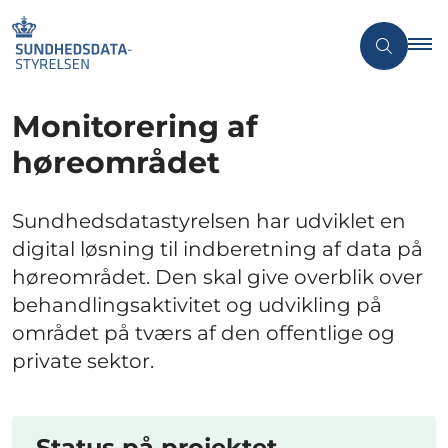
Monitorering af
høreområdet
Sundhedsdatastyrelsen har udviklet en
digital løsning til indberetning af data på
høreområdet. Den skal give overblik over
behandlingsaktivitet og udvikling på
området på tværs af den offentlige og
private sektor.
Status på projektet