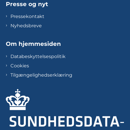
Presse og nyt
Pressekontakt
Nyhedsbreve
Om hjemmesiden
Databeskyttelsespolitik
Cookies
Tilgængelighedserklæring