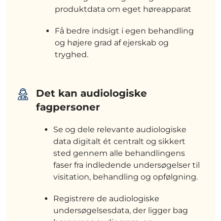
produktdata om eget høreapparat
Få bedre indsigt i egen behandling
og højere grad af ejerskab og
tryghed.
Det kan audiologiske
fagpersoner
Se og dele relevante audiologiske
data digitalt ét centralt og sikkert
sted gennem alle behandlingens
faser fra indledende undersøgelser til
visitation, behandling og opfølgning.
Registrere de audiologiske
undersøgelsesdata, der ligger bag