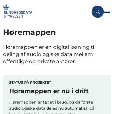
Høremappen
Høremappen er en digital løsning til
deling af audiologiske data mellem
offentlige og private aktører.
STATUS PÅ PROJEKTET
Høremappen er nu i drift
Høremappen er taget i brug, og de første
audiologiske data deles nu automatisk på