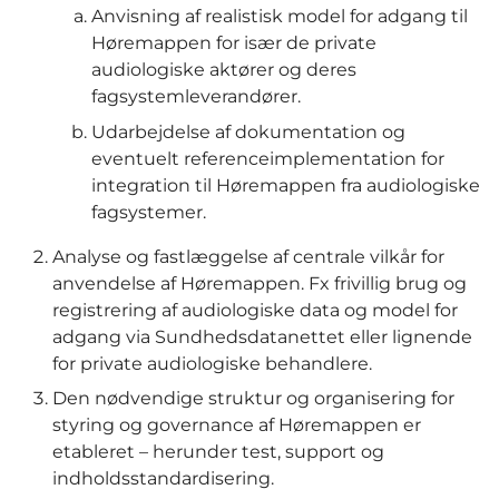
Anvisning af realistisk model for adgang til
Høremappen for især de private
audiologiske aktører og deres
fagsystemleverandører.
Udarbejdelse af dokumentation og
eventuelt referenceimplementation for
integration til Høremappen fra audiologiske
fagsystemer.
Analyse og fastlæggelse af centrale vilkår for
anvendelse af Høremappen. Fx frivillig brug og
registrering af audiologiske data og model for
adgang via Sundhedsdatanettet eller lignende
for private audiologiske behandlere.
Den nødvendige struktur og organisering for
styring og governance af Høremappen er
etableret – herunder test, support og
indholdsstandardisering.