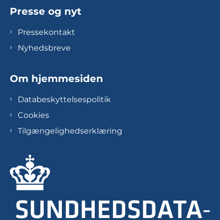
Presse og nyt
Pressekontakt
Nyhedsbreve
Om hjemmesiden
Databeskyttelsespolitik
Cookies
Tilgængelighedserklæring