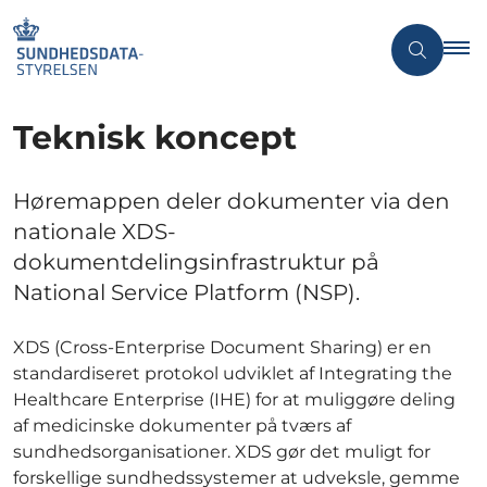
Teknisk koncept
Høremappen deler dokumenter via den
nationale XDS-
dokumentdelingsinfrastruktur på
National Service Platform (NSP).
XDS (Cross-Enterprise Document Sharing) er en
standardiseret protokol udviklet af Integrating the
Healthcare Enterprise (IHE) for at muliggøre deling
af medicinske dokumenter på tværs af
sundhedsorganisationer. XDS gør det muligt for
forskellige sundhedssystemer at udveksle, gemme