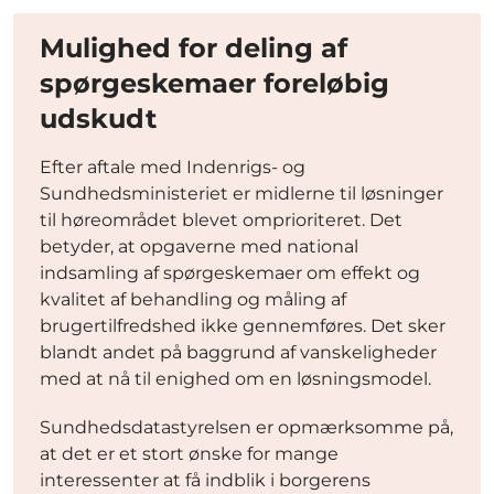
Mulighed for deling af
spørgeskemaer foreløbig
udskudt
Efter aftale med Indenrigs- og
Sundhedsministeriet er midlerne til løsninger
til høreområdet blevet omprioriteret. Det
betyder, at opgaverne med national
indsamling af spørgeskemaer om effekt og
kvalitet af behandling og måling af
brugertilfredshed ikke gennemføres. Det sker
blandt andet på baggrund af vanskeligheder
med at nå til enighed om en løsningsmodel.
Sundhedsdatastyrelsen er opmærksomme på,
at det er et stort ønske for mange
interessenter at få indblik i borgerens