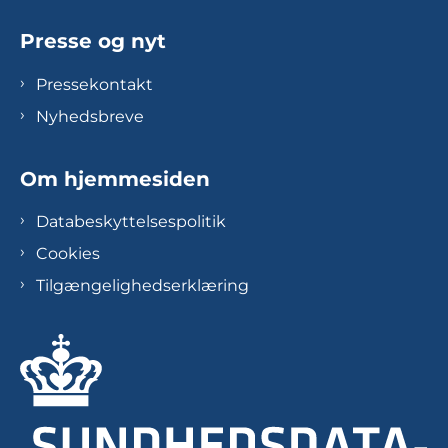
Presse og nyt
Pressekontakt
Nyhedsbreve
Om hjemmesiden
Databeskyttelsespolitik
Cookies
Tilgængelighedserklæring