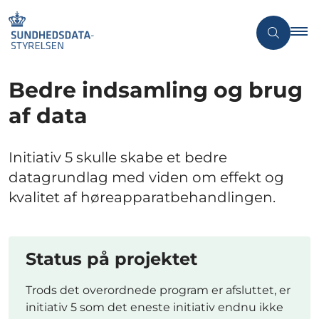
Bedre indsamling og brug
af data
Initiativ 5 skulle skabe et bedre
datagrundlag med viden om effekt og
kvalitet af høreapparatbehandlingen.
Status på projektet
Trods det overordnede program er afsluttet, er
initiativ 5 som det eneste initiativ endnu ikke