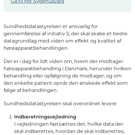
Gå til Mit Sygehusvalg
Sundhedsdatastyrelsen er ansvarlig for
gennemførelse af initiativ 5, der skal skabe et bedre
datagrundlag med viden om effekt og kvalitet af
høreapparatbehandlingen.
Der er i dag for lidt viden om, hvem der modtager
høreapparatbehandling i Danmark, herunder hvilken
behandling eller opfølgning de modtager, og om
den enkelte patient opnår den ønskede effekt som
følge af behandlingen.
Sundhedsdatastyrelsen skal overordnet levere:
Indberetningsvejledning
I vejledningen fastsættes det, hvilke data der
skal indberettes, hvordan de skal indberettes,