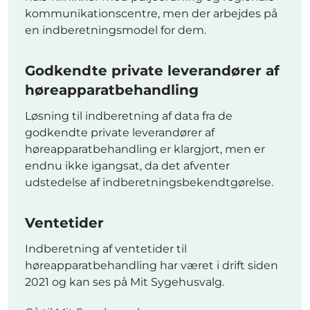
kommunikationscentre, men der arbejdes på
en indberetningsmodel for dem.
Godkendte private leverandører af
høreapparatbehandling
Løsning til indberetning af data fra de
godkendte private leverandører af
høreapparatbehandling er klargjort, men er
endnu ikke igangsat, da det afventer
udstedelse af indberetningsbekendtgørelse.
Ventetider
Indberetning af ventetider til
høreapparatbehandling har været i drift siden
2021 og kan ses på Mit Sygehusvalg.