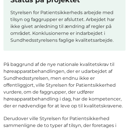
Styrelsen for Patientsikkerheds arbejde med
tilsyn og faggrupper er afsluttet. Arbejdet har
ikke givet anledning til ændring af regler på
området. Konklusionerne er indarbejdet i
Sundhedsstyrelsens faglige kvalitetsarbejde.
På baggrund af de nye nationale kvalitetskrav til
høreapparatbehandlingen, der er udarbejdet af
Sundhedsstyrelsen, men endnu ikke er
offentliggjort, ville Styrelsen for Patientsikkerhed
vurdere, om de faggrupper, der udfører
høreapparatbehandling i dag, har de kompetencer,
der er nødvendige for at leve op til kvalitetskravene.
Derudover ville Styrelsen for Patientsikkerhed
sammenligne de to typer af tilsyn, der foretages i