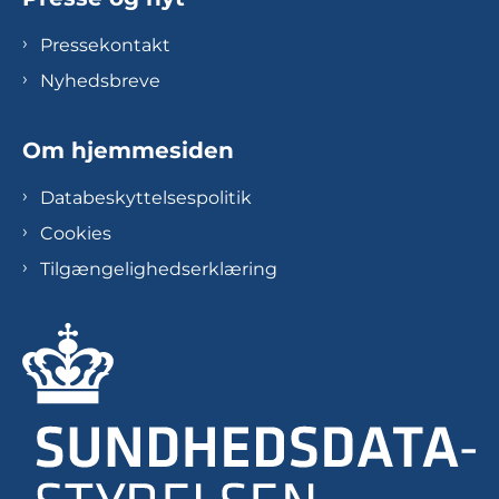
Pressekontakt
Nyhedsbreve
Om hjemmesiden
Databeskyttelsespolitik
Cookies
Tilgængelighedserklæring