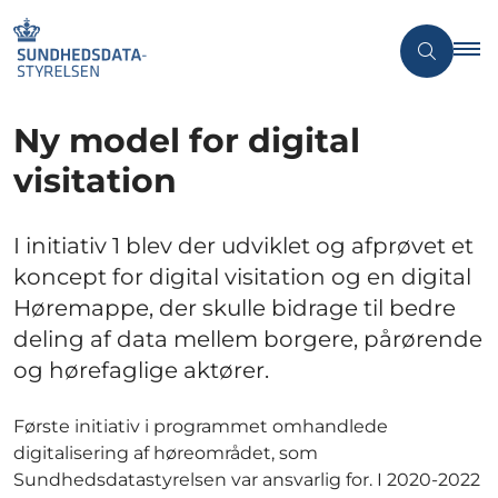
Ny model for digital
visitation
I initiativ 1 blev der udviklet og afprøvet et
koncept for digital visitation og en digital
Høremappe, der skulle bidrage til bedre
deling af data mellem borgere, pårørende
og hørefaglige aktører.
Første initiativ i programmet omhandlede
digitalisering af høreområdet, som
Sundhedsdatastyrelsen var ansvarlig for. I 2020-2022