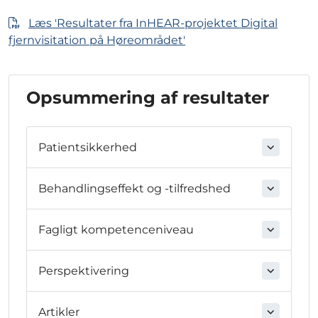
Læs 'Resultater fra InHEAR-projektet Digital
fjernvisitation på Høreområdet'
Opsummering af resultater
Patientsikkerhed
Behandlingseffekt og -tilfredshed
Fagligt kompetenceniveau
Perspektivering
Artikler