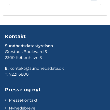
Kontakt
Sundhedsdatastyrelsen
Ørestads Boulevard 5
2300 København S
E:
kontakt@sundhedsdata.dk
T:
7221 6800
Presse og nyt
Pressekontakt
Nyhedsbreve