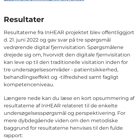
Resultater
Resultaterne fra InHEAR projektet blev offentliggjort
d. 21. juni 2022 og gav svar på tre spørgsmål
vedrørende digital fjernvisitation. Spørgsmålene
drejede sig om, hvorvidt den digitale fjernvisitation
kan leve op til den traditionelle visitation inden for
tre undersøgelsesområder - patientsikkerhed,
behandlingseffekt og -tilfredshed samt fagligt
kompetenceniveau.
Længere nede kan du læse en kort opsummering af
resultaterne af InHEAR relateret til de enkelte
undersøgelsesspørgsmål og perspektivering. For
mere dybdegående viden om den metodiske
baggrund for resultaterne henvises til den fulde
rapport: