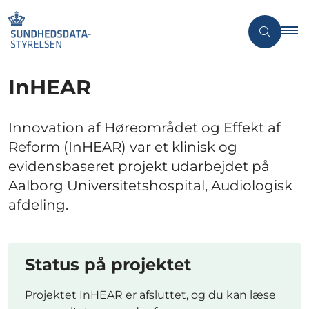
InHEAR
Innovation af Høreområdet og Effekt af
Reform (InHEAR) var et klinisk og
evidensbaseret projekt udarbejdet på
Aalborg Universitetshospital, Audiologisk
afdeling.
Status på projektet
Projektet InHEAR er afsluttet, og du kan læse