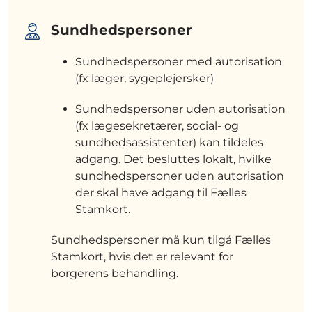
Sundhedspersoner
Sundhedspersoner med autorisation
(fx læger, sygeplejersker)
Sundhedspersoner uden autorisation
(fx lægesekretærer, social- og
sundhedsassistenter) kan tildeles
adgang. Det besluttes lokalt, hvilke
sundhedspersoner uden autorisation
der skal have adgang til Fælles
Stamkort.
Sundhedspersoner må kun tilgå Fælles
Stamkort, hvis det er relevant for
borgerens behandling.