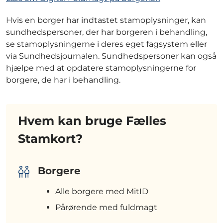
Hvis en borger har indtastet stamoplysninger, kan
sundhedspersoner, der har borgeren i behandling,
se stamoplysningerne i deres eget fagsystem eller
via Sundhedsjournalen. Sundhedspersoner kan også
hjælpe med at opdatere stamoplysningerne for
borgere, de har i behandling.
Hvem kan bruge Fælles
Stamkort?
Borgere
Alle borgere med MitID
Pårørende med fuldmagt