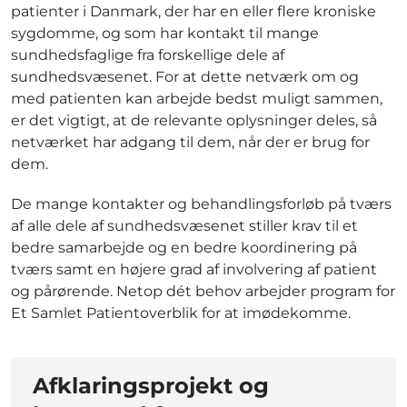
patienter i Danmark, der har en eller flere kroniske
sygdomme, og som har kontakt til mange
sundhedsfaglige fra forskellige dele af
sundhedsvæsenet. For at dette netværk om og
med patienten kan arbejde bedst muligt sammen,
er det vigtigt, at de relevante oplysninger deles, så
netværket har adgang til dem, når der er brug for
dem.
De mange kontakter og behandlingsforløb på tværs
af alle dele af sundhedsvæsenet stiller krav til et
bedre samarbejde og en bedre koordinering på
tværs samt en højere grad af involvering af patient
og pårørende. Netop dét behov arbejder program for
Et Samlet Patientoverblik for at imødekomme.
Afklaringsprojekt og