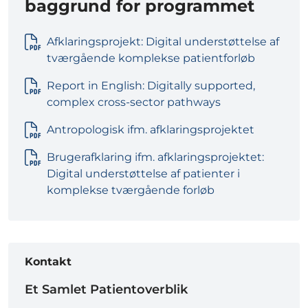
baggrund for programmet
Afklaringsprojekt: Digital understøttelse af
tværgående komplekse patientforløb
Report in English: Digitally supported,
complex cross-sector pathways
Antropologisk ifm. afklaringsprojektet
Brugerafklaring ifm. afklaringsprojektet:
Digital understøttelse af patienter i
komplekse tværgående forløb
Kontakt
Et Samlet Patientoverblik