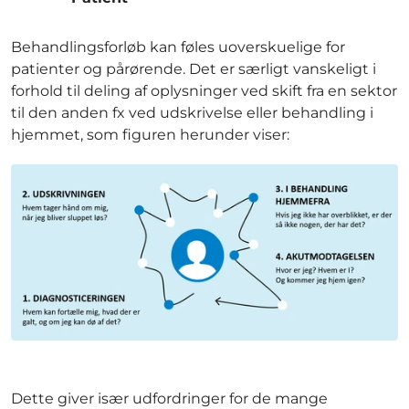
Behandlingsforløb kan føles uoverskuelige for
patienter og pårørende. Det er særligt vanskeligt i
forhold til deling af oplysninger ved skift fra en sektor
til den anden fx ved udskrivelse eller behandling i
hjemmet, som figuren herunder viser:
Dette giver især udfordringer for de mange