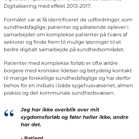
Digitalisering med effekt 2013-2017.
Formålet var at få identificeret de udfordringer, som
sundhedsfaglige, patienter og pårørende oplever i
samarbejdet om komplekse patienter på tværs af
sektorer og finde frem til mulige løsninger til et
bedre digitalt samarbejde på sundhedsområdet.
Patienter med komplekse forløb er ofte ældre
borgere med kroniske lidelser og betydelig kontakt
til mange forskellige sundhedsfaglige og har derfor
behov for en indsats i både sygehusvæsenet, almen
praksis og det kommunale sundhedsvæsen.
Jeg har ikke overblik over mit
sygdomsforløb og føler heller ikke, andre
har det.
- Patient