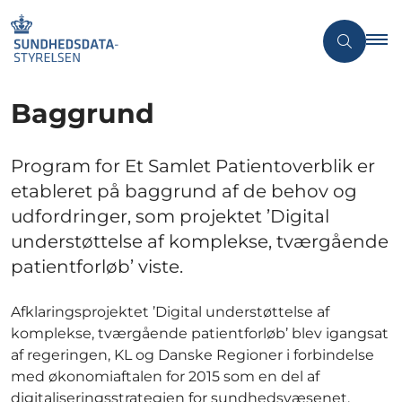
Baggrund
Program for Et Samlet Patientoverblik er
etableret på baggrund af de behov og
udfordringer, som projektet ’Digital
understøttelse af komplekse, tværgående
patientforløb’ viste.
Afklaringsprojektet ’Digital understøttelse af
komplekse, tværgående patientforløb’ blev igangsat
af regeringen, KL og Danske Regioner i forbindelse
med økonomiaftalen for 2015 som en del af
digitaliseringsstrategien for sundhedsvæsenet,