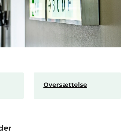
Oversættelse
der