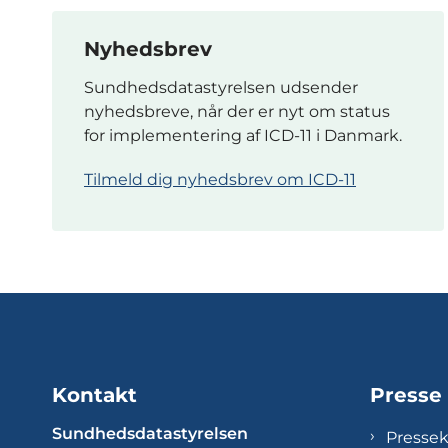
Nyhedsbrev
Sundhedsdatastyrelsen udsender
nyhedsbreve, når der er nyt om status
for implementering af ICD-11 i Danmark.
Tilmeld dig nyhedsbrev om ICD-11
Kontakt
Presse
Sundhedsdatastyrelsen
Presse