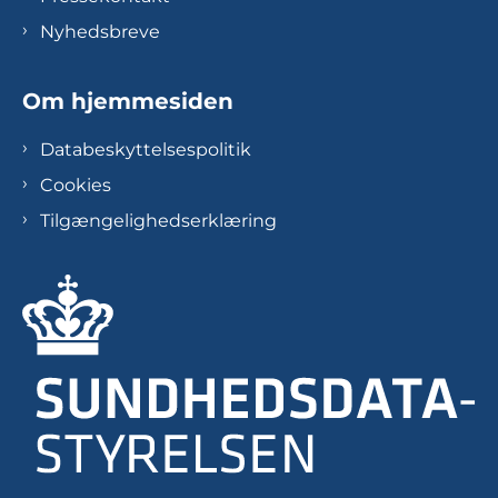
Nyhedsbreve
Om hjemmesiden
Databeskyttelsespolitik
Cookies
Tilgængelighedserklæring