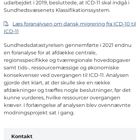
udarbejdet i 2019, besluttede, at ICD-11 skal indgå i
Sundhedsvæsenets Klassifikationssystem.
Læs foranalysen om dansk migrering fra ICD-10 til
ICD-11
Sundhedsdatastyrelsen gennemførte i 2021 endnu
en foranalyse for at afdække centrale,
regionsspecifikke og tværregionale hovedopgaver
samt tids-, ressourcemæssige og økonomiske
konsekvenser ved overgangen til ICD-11. Analysen
gjorde det klart, at der skulle ske en række
afdækninger og træffes nogle beslutninger, før det
kunne vurderes, hvilke ressourcer overgangen
kræver. I forlængelse af analysen blev ovennævnte
modningsprojekt sat i gang.
Kontakt