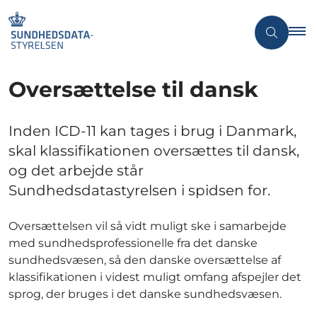
Oversættelse til dansk
Inden ICD-11 kan tages i brug i Danmark,
skal klassifikationen oversættes til dansk,
og det arbejde står
Sundhedsdatastyrelsen i spidsen for.
Oversættelsen vil så vidt muligt ske i samarbejde
med sundhedsprofessionelle fra det danske
sundhedsvæsen, så den danske oversættelse af
klassifikationen i videst muligt omfang afspejler det
sprog, der bruges i det danske sundhedsvæsen.