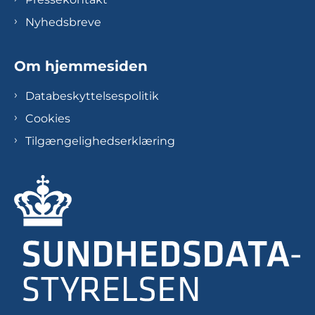
Nyhedsbreve
Om hjemmesiden
Databeskyttelsespolitik
Cookies
Tilgængelighedserklæring