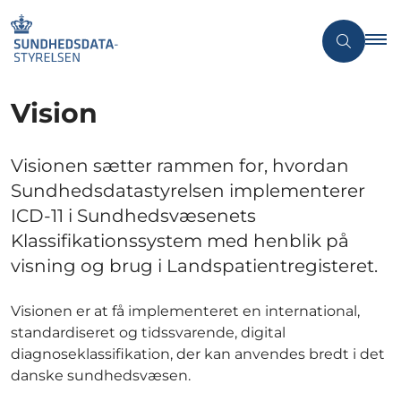
Vision
Visionen sætter rammen for, hvordan
Sundhedsdatastyrelsen implementerer
ICD-11 i Sundhedsvæsenets
Klassifikationssystem med henblik på
visning og brug i Landspatientregisteret.
Visionen er at få implementeret en international,
standardiseret og tidssvarende, digital
diagnoseklassifikation, der kan anvendes bredt i det
danske sundhedsvæsen.