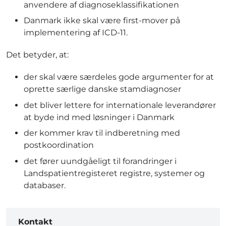
anvendere af diagnoseklassifikationen
Danmark ikke skal være first-mover på
implementering af ICD-11.
Det betyder, at:
der skal være særdeles gode argumenter for at
oprette særlige danske stamdiagnoser
det bliver lettere for internationale leverandører
at byde ind med løsninger i Danmark
der kommer krav til indberetning med
postkoordination
det fører uundgåeligt til forandringer i
Landspatientregisteret registre, systemer og
databaser.
Kontakt