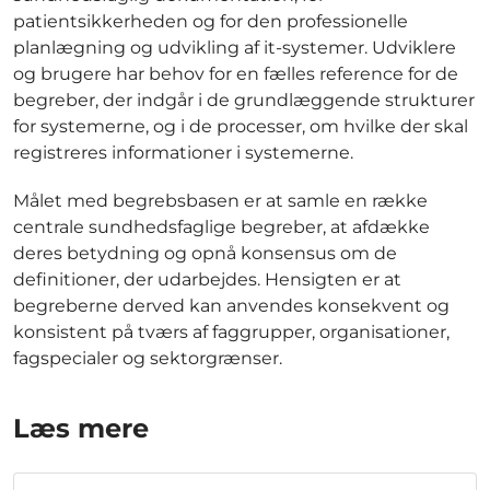
patientsikkerheden og for den professionelle
planlægning og udvikling af it-systemer. Udviklere
og brugere har behov for en fælles reference for de
begreber, der indgår i de grundlæggende strukturer
for systemerne, og i de processer, om hvilke der skal
registreres informationer i systemerne.
Målet med begrebsbasen er at samle en række
centrale sundhedsfaglige begreber, at afdække
deres betydning og opnå konsensus om de
definitioner, der udarbejdes. Hensigten er at
begreberne derved kan anvendes konsekvent og
konsistent på tværs af faggrupper, organisationer,
fagspecialer og sektorgrænser.
Læs mere