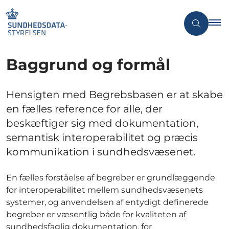
Baggrund og formål
Hensigten med Begrebsbasen er at skabe
en fælles reference for alle, der
beskæftiger sig med dokumentation,
semantisk interoperabilitet og præcis
kommunikation i sundhedsvæsenet.
En fælles forståelse af begreber er grundlæggende
for interoperabilitet mellem sundhedsvæsenets
systemer, og anvendelsen af entydigt definerede
begreber er væsentlig både for kvaliteten af
sundhedsfaglig dokumentation, for