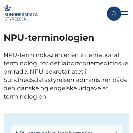
NPU-terminologien
NPU-terminologien er en international
terminologi for det laboratoriemedicinske
område. NPU-sekretariatet i
Sundhedsdatastyrelsen administrer både
den danske og engelske udgave af
terminologien.