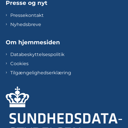
Presse og nyt
Pressekontakt
Nyhedsbreve
Om hjemmesiden
Databeskyttelsespolitik
Cookies
Tilgængelighedserklæring