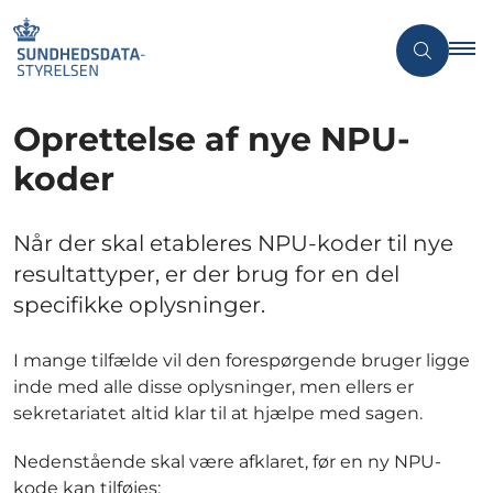
Oprettelse af nye NPU-
koder
Når der skal etableres NPU-koder til nye
resultattyper, er der brug for en del
specifikke oplysninger.
I mange tilfælde vil den forespørgende bruger ligge
inde med alle disse oplysninger, men ellers er
sekretariatet altid klar til at hjælpe med sagen.
Nedenstående skal være afklaret, før en ny NPU-
kode kan tilføjes: