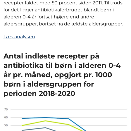
recepter faldet med 50 procent siden 2011. Til trods
for det ligger antibiotikaforbruget blandt børn i
alderen 0-4 år fortsat højere end andre
aldersgrupper, bortset fra de ældste aldersgrupper.
Læs analysen
Antal indløste recepter på
antibiotika til børn i alderen 0-4
år pr. måned, opgjort pr. 1000
børn i aldersgruppen for
perioden 2018-2020