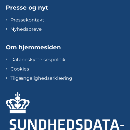
Presse og nyt
Pressekontakt
Nyhedsbreve
Om hjemmesiden
Databeskyttelsespolitik
Cookies
Tilgængelighedserklæring