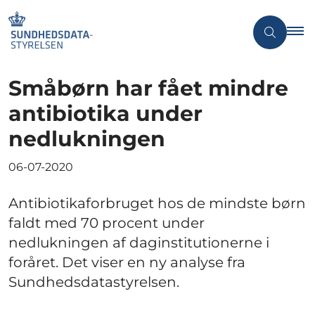
Småbørn har fået mindre
antibiotika under
nedlukningen
06-07-2020
Antibiotikaforbruget hos de mindste børn
faldt med 70 procent under
nedlukningen af daginstitutionerne i
foråret. Det viser en ny analyse fra
Sundhedsdatastyrelsen.