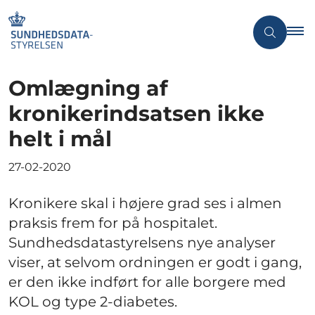
Omlægning af
kronikerindsatsen ikke
helt i mål
27-02-2020
Kronikere skal i højere grad ses i almen
praksis frem for på hospitalet.
Sundhedsdatastyrelsens nye analyser
viser, at selvom ordningen er godt i gang,
er den ikke indført for alle borgere med
KOL og type 2-diabetes.