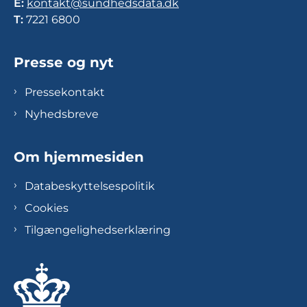
E:
kontakt@sundhedsdata.dk
T:
7221 6800
Presse og nyt
Pressekontakt
Nyhedsbreve
Om hjemmesiden
Databeskyttelsespolitik
Cookies
Tilgængelighedserklæring