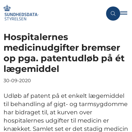
Hospitalernes
medicinudgifter bremser
op pga. patentudløb på ét
lægemiddel
30-09-2020
Udløb af patent på et enkelt lægemiddel
til behandling af gigt- og tarmsygdomme
har bidraget til, at kurven over
hospitalernes udgifter til medicin er
knækket. Samlet set er det stadig medicin