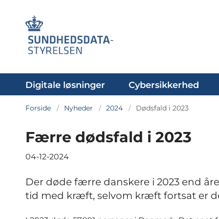
Digitale løsninger
Cybersikkerhed
Forside
Nyheder
2024
Dødsfald i 2023
Færre dødsfald i 2023
04-12-2024
Der døde færre danskere i 2023 end året 
tid med kræft, selvom kræft fortsat er