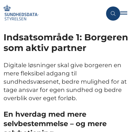
Indsatsområde 1: Borgeren
som aktiv partner
Digitale løsninger skal give borgeren en
mere fleksibel adgang til
sundhedsvæsenet, bedre mulighed for at
tage ansvar for egen sundhed og bedre
overblik over eget forløb.
En hverdag med mere
selvbestemmelse – og mere