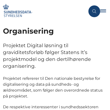
Organisering
Projektet Digital løsning til
graviditetsforløb følger Statens It’s
projektmodel og den dertilhørende
organisering.
Projektet refererer til Den nationale bestyrelse for
digitalisering og data på sundheds- og
ældreområdet, som følger den overordnede status
på projektet.
De respektive interessenter i sundhedssektoren