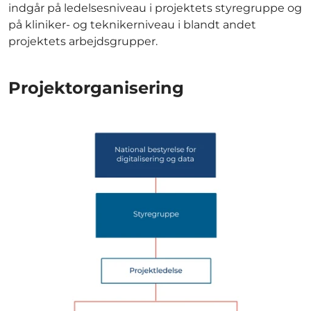
indgår på ledelsesniveau i projektets styregruppe og
på kliniker- og teknikerniveau i blandt andet
projektets arbejdsgrupper.
Projektorganisering