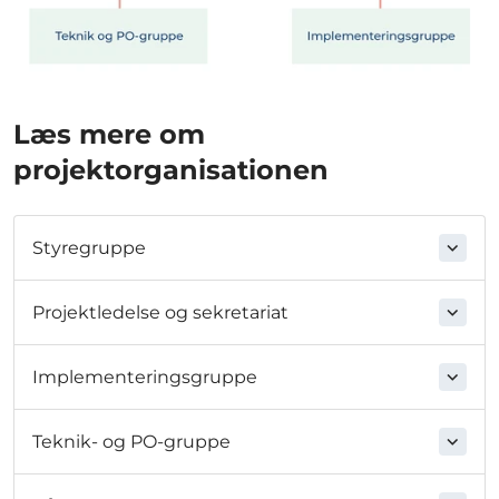
Læs mere om
projektorganisationen
Styregruppe
Projektledelse og sekretariat
Implementeringsgruppe
Teknik- og PO-gruppe