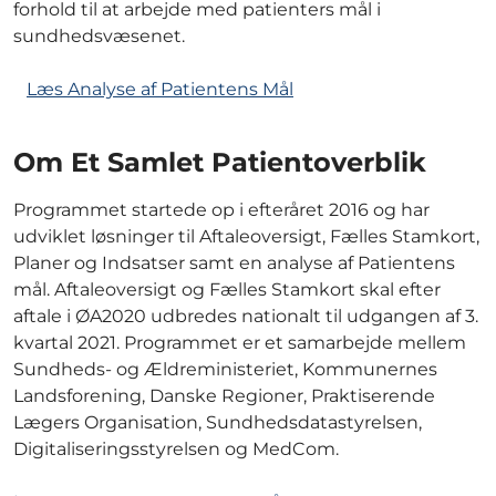
forhold til at arbejde med patienters mål i
sundhedsvæsenet.
Læs Analyse af Patientens Mål
Om Et Samlet Patientoverblik
Programmet startede op i efteråret 2016 og har
udviklet løsninger til Aftaleoversigt, Fælles Stamkort,
Planer og Indsatser samt en analyse af Patientens
mål. Aftaleoversigt og Fælles Stamkort skal efter
aftale i ØA2020 udbredes nationalt til udgangen af 3.
kvartal 2021. Programmet er et samarbejde mellem
Sundheds- og Ældreministeriet, Kommunernes
Landsforening, Danske Regioner, Praktiserende
Lægers Organisation, Sundhedsdatastyrelsen,
Digitaliseringsstyrelsen og MedCom.