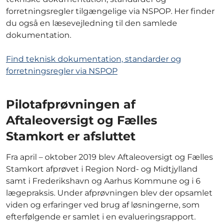
forretningsregler tilgængelige via NSPOP. Her finder
du også en læsevejledning til den samlede
dokumentation.
Find teknisk dokumentation, standarder og
forretningsregler via NSPOP
Pilotafprøvningen af
Aftaleoversigt og Fælles
Stamkort er afsluttet
Fra april – oktober 2019 blev Aftaleoversigt og Fælles
Stamkort afprøvet i Region Nord- og Midtjylland
samt i Frederikshavn og Aarhus Kommune og i 6
lægepraksis. Under afprøvningen blev der opsamlet
viden og erfaringer ved brug af løsningerne, som
efterfølgende er samlet i en evalueringsrapport.