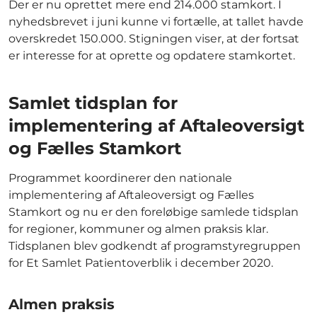
Der er nu oprettet mere end 214.000 stamkort. I
nyhedsbrevet i juni kunne vi fortælle, at tallet havde
overskredet 150.000. Stigningen viser, at der fortsat
er interesse for at oprette og opdatere stamkortet.
Samlet tidsplan for
implementering af Aftaleoversigt
og Fælles Stamkort
Programmet koordinerer den nationale
implementering af Aftaleoversigt og Fælles
Stamkort og nu er den foreløbige samlede tidsplan
for regioner, kommuner og almen praksis klar.
Tidsplanen blev godkendt af programstyregruppen
for Et Samlet Patientoverblik i december 2020.
Almen praksis