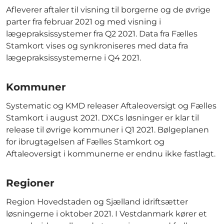
Afleverer aftaler til visning til borgerne og de øvrige
parter fra februar 2021 og med visning i
lægepraksissystemer fra Q2 2021. Data fra Fælles
Stamkort vises og synkroniseres med data fra
lægepraksissystemerne i Q4 2021.
Kommuner
Systematic og KMD releaser Aftaleoversigt og Fælles
Stamkort i august 2021. DXCs løsninger er klar til
release til øvrige kommuner i Q1 2021. Bølgeplanen
for ibrugtagelsen af Fælles Stamkort og
Aftaleoversigt i kommunerne er endnu ikke fastlagt.
Regioner
Region Hovedstaden og Sjælland idriftsætter
løsningerne i oktober 2021. I Vestdanmark kører et