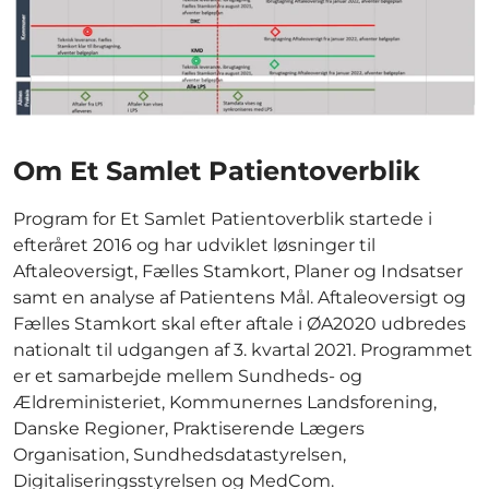
Om Et Samlet Patientoverblik
Program for Et Samlet Patientoverblik startede i
efteråret 2016 og har udviklet løsninger til
Aftaleoversigt, Fælles Stamkort, Planer og Indsatser
samt en analyse af Patientens Mål. Aftaleoversigt og
Fælles Stamkort skal efter aftale i ØA2020 udbredes
nationalt til udgangen af 3. kvartal 2021. Programmet
er et samarbejde mellem Sundheds- og
Ældreministeriet, Kommunernes Landsforening,
Danske Regioner, Praktiserende Lægers
Organisation, Sundhedsdatastyrelsen,
Digitaliseringsstyrelsen og MedCom.