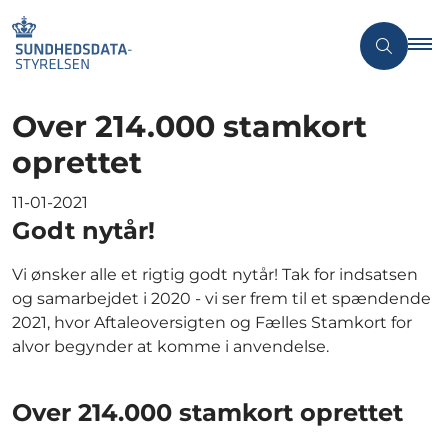
Over 214.000 stamkort
oprettet
11-01-2021
Godt nytår!
Vi ønsker alle et rigtig godt nytår! Tak for indsatsen
og samarbejdet i 2020 - vi ser frem til et spændende
2021, hvor Aftaleoversigten og Fælles Stamkort for
alvor begynder at komme i anvendelse.
Over 214.000 stamkort oprettet