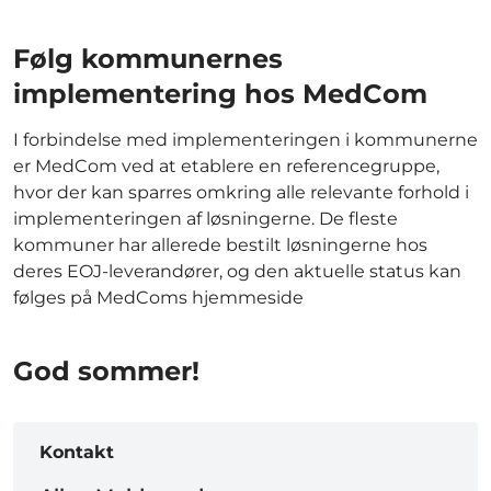
Følg kommunernes
implementering hos MedCom
I forbindelse med implementeringen i kommunerne
er MedCom ved at etablere en referencegruppe,
hvor der kan sparres omkring alle relevante forhold i
implementeringen af løsningerne. De fleste
kommuner har allerede bestilt løsningerne hos
deres EOJ-leverandører, og den aktuelle status kan
følges på MedComs hjemmeside
God sommer!
Kontakt