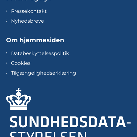
Pressekontakt
Nyhedsbreve
Om hjemmesiden
Databeskyttelsespolitik
Cookies
Tilgængelighedserklæring