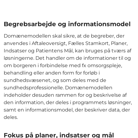
Begrebsarbejde og informationsmodel
Domænemodellen skal sikre, at de begreber, der
anvendes i Aftaleoversigt, Fælles Stamkort, Planer,
Indsatser og Patientens Mål, kan bruges på tværs af
løsningerne. Det handler om de informationer til og
om borgeren i forbindelse med fx omsorgspleje,
behandling eller anden form for forløb i
sundhedsvæsenet, og som deles med de
sundhedsprofessionelle. Domænemodellen
indeholder desuden rammen for og beskrivelse af
den information, der deles i programmets løsninger,
samt en informationsmodel, der beskriver data, der
deles.
Fokus på planer, indsatser og mål