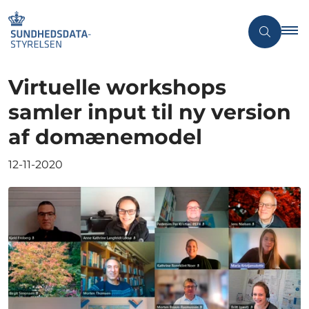
Virtuelle workshops
samler input til ny version
af domænemodel
12-11-2020