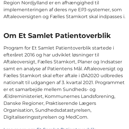
Region Nordjylland er en afhængighed til
implementeringen af deres nye EPJ-systemer, som
Aftaleoversigten og Fælles Stamkort skal indpasses i.
Om Et Samlet Patientoverblik
Program for Et Samlet Patientoverblik startede i
efteråret 2016 og har udviklet løsninger til
Aftaleoversigt, Fælles Stamkort, Planer og Indsatser
samt en analyse af Patientens Mål. Aftaleoversigt og
Fælles Stamkort skal efter aftale i ØA2020 udbredes
nationalt til udgangen af 3. kvartal 2021. Programmet
er et samarbejde mellem Sundheds- og
Ældreministeriet, Kommunernes Landsforening,
Danske Regioner, Praktiserende Lægers
Organisation, Sundhedsdatastyrelsen,
Digitaliseringsstyrelsen og MedCom.