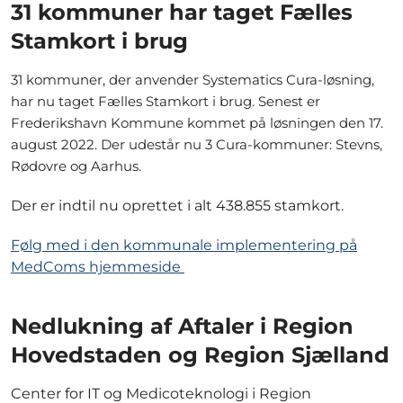
31 kommuner har taget Fælles
Stamkort i brug
31 kommuner, der anvender Systematics Cura-løsning,
har nu taget Fælles Stamkort i brug. Senest er
Frederikshavn Kommune kommet på løsningen den 17.
august 2022. Der udestår nu 3 Cura-kommuner: Stevns,
Rødovre og Aarhus.
Der er indtil nu oprettet i alt 438.855 stamkort.
Følg med i den kommunale implementering på
MedComs hjemmeside
Nedlukning af Aftaler i Region
Hovedstaden og Region Sjælland
Center for IT og Medicoteknologi i Region