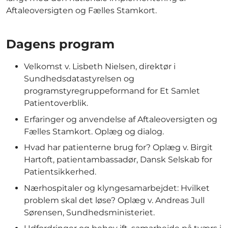
Aftaleoversigten og Fælles Stamkort.
Dagens program
Velkomst v. Lisbeth Nielsen, direktør i
Sundhedsdatastyrelsen og
programstyregruppeformand for Et Samlet
Patientoverblik.
Erfaringer og anvendelse af Aftaleoversigten og
Fælles Stamkort. Oplæg og dialog.
Hvad har patienterne brug for? Oplæg v. Birgit
Hartoft, patientambassadør, Dansk Selskab for
Patientsikkerhed.
Nærhospitaler og klyngesamarbejdet: Hvilket
problem skal det løse? Oplæg v. Andreas Jull
Sørensen, Sundhedsministeriet.