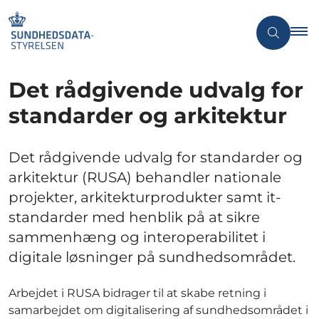
Det rådgivende udvalg for
standarder og arkitektur
Det rådgivende udvalg for standarder og
arkitektur (RUSA) behandler nationale
projekter, arkitekturprodukter samt it-
standarder med henblik på at sikre
sammenhæng og interoperabilitet i
digitale løsninger på sundhedsområdet.
Arbejdet i RUSA bidrager til at skabe retning i
samarbejdet om digitalisering af sundhedsområdet i