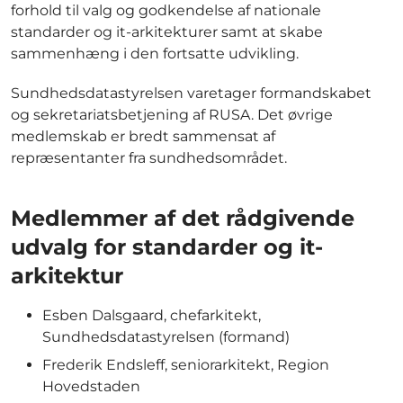
forhold til valg og godkendelse af nationale
standarder og it-arkitekturer samt at skabe
sammenhæng i den fortsatte udvikling.
Sundhedsdatastyrelsen varetager formandskabet
og sekretariatsbetjening af RUSA. Det øvrige
medlemskab er bredt sammensat af
repræsentanter fra sundhedsområdet.
Medlemmer af det rådgivende
udvalg for standarder og it-
arkitektur
Esben Dalsgaard, chefarkitekt,
Sundhedsdatastyrelsen (formand)
Frederik Endsleff, seniorarkitekt, Region
Hovedstaden