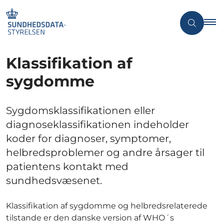
Klassifikation af
sygdomme
Sygdomsklassifikationen eller
diagnoseklassifikationen indeholder
koder for diagnoser, symptomer,
helbredsproblemer og andre årsager til
patientens kontakt med
sundhedsvæsenet.
Klassifikation af sygdomme og helbredsrelaterede
tilstande er den danske version af WHO´s