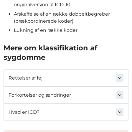
originalversion af ICD-10
Afskaffelse af en række dobbeltbegreber
(prækoordinerede koder)
Lukning af en række koder
Mere om klassifikation af
sygdomme
Rettelser af fejl
Forkortelser og ændringer
Hvad er ICD?