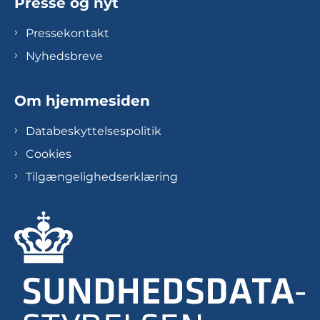
Presse og nyt
Pressekontakt
Nyhedsbreve
Om hjemmesiden
Databeskyttelsespolitik
Cookies
Tilgængelighedserklæring