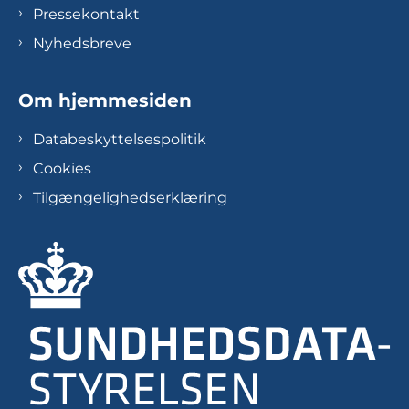
Pressekontakt
Nyhedsbreve
Om hjemmesiden
Databeskyttelsespolitik
Cookies
Tilgængelighedserklæring