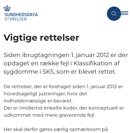
Vigtige rettelser
Siden ibrugtagningen 1. januar 2012 er der
opdaget en række fejl i Klassifikation af
sygdomme i SKS, som er blevet rettet.
De rettelser, der er foretaget siden 1. januar 2012 er
hovedsageligt justeringer, hvor det
indholdsmæssige er bevaret.
Der er imidlertid enkelte koder, der konceptuelt er
udkommet med mere graverende fejl.
Her skal derfor gøres særlig opmærksom på