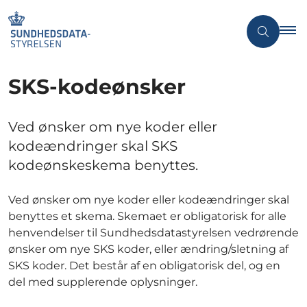
SKS-kodeønsker
Ved ønsker om nye koder eller
kodeændringer skal SKS
kodeønskeskema benyttes.
Ved ønsker om nye koder eller kodeændringer skal
benyttes et skema. Skemaet er obligatorisk for alle
henvendelser til Sundhedsdatastyrelsen vedrørende
ønsker om nye SKS koder, eller ændring/sletning af
SKS koder. Det består af en obligatorisk del, og en
del med supplerende oplysninger.