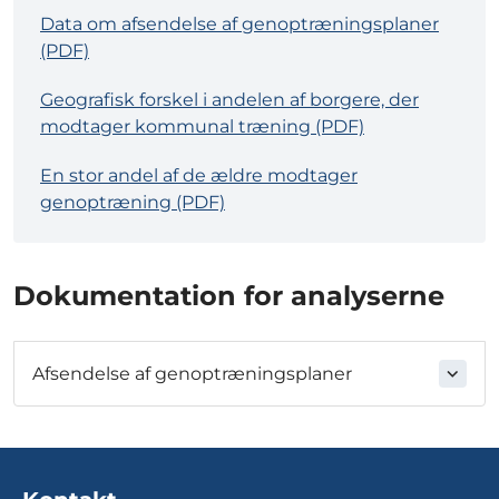
Data om afsendelse af genoptræningsplaner
(PDF)
Geografisk forskel i andelen af borgere, der
modtager kommunal træning (PDF)
En stor andel af de ældre modtager
genoptræning (PDF)
Dokumentation for analyserne
Afsendelse af genoptræningsplaner