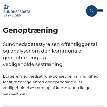
Genoptræning
Sundhedsdatastyrelsen offentliggør tal
og analyser om den kommunale
genoptræning og
vedligeholdelsestræning.
Borgere med nedsat funktionsevne har mulighed
for at modtage enten genoptræning eller
vedligeholdelsestræning af kommunen ifølge
serviceloven.