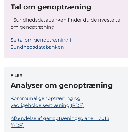
Tal om genoptræning
I Sundhedsdatabanken finder du de nyeste tal
om genoptræning.
Se tal om genoptræning i
Sundhedsdatabanken
FILER
Analyser om genoptræning
Kommunal genoptræning og
vedligeholdelsestræning (PDF)
Afsendelse af genoptræningsplaner i 2018
(PDF)