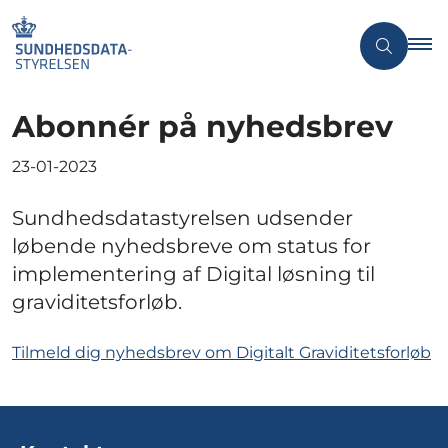
Abonnér på nyhedsbrev
23-01-2023
Sundhedsdatastyrelsen udsender
løbende nyhedsbreve om status for
implementering af Digital løsning til
graviditetsforløb.
Tilmeld dig nyhedsbrev om Digitalt Graviditetsforløb