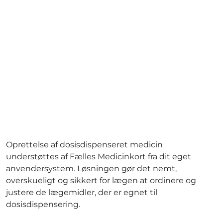
Oprettelse af dosisdispenseret medicin
understøttes af Fælles Medicinkort fra dit eget
anvendersystem. Løsningen gør det nemt,
overskueligt og sikkert for lægen at ordinere og
justere de lægemidler, der er egnet til
dosisdispensering.