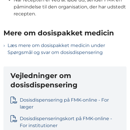
påmindelse til den organisation, der har udstedt
recepten.
Mere om dosispakket medicin
Læs mere om dosispakket medicin under
Spørgsmål og svar om dosisdispensering
Vejledninger om
dosisdispensering
Dosisdispensering på FMK-online - For
læger
Dosisdispenseringskort på FMK-online -
For institutioner