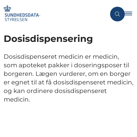
Dosisdispensering
Dosisdispenseret medicin er medicin,
som apoteket pakker i doseringsposer til
borgeren. Lægen vurderer, om en borger
er egnet til at få dosisdispenseret medicin,
og kan ordinere dosisdispenseret
medicin.