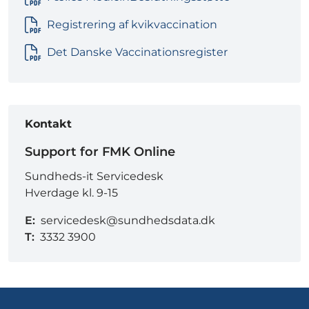
Registrering af kvikvaccination
Det Danske Vaccinationsregister
Kontakt
Support for FMK Online
Sundheds-it Servicedesk
Hverdage kl. 9-15
E:
servicedesk@sundhedsdata.dk
T:
3332 3900