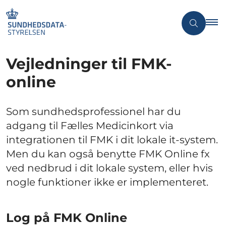
Vejledninger til FMK-
online
Som sundhedsprofessionel har du
adgang til Fælles Medicinkort via
integrationen til FMK i dit lokale it-system.
Men du kan også benytte FMK Online fx
ved nedbrud i dit lokale system, eller hvis
nogle funktioner ikke er implementeret.
Log på FMK Online