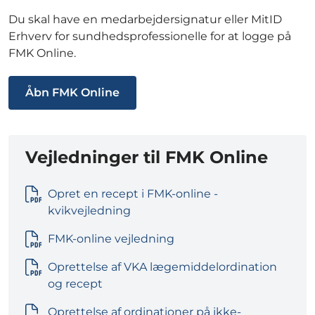
Du skal have en medarbejdersignatur eller MitID
Erhverv for sundhedsprofessionelle for at logge på
FMK Online.
Åbn FMK Online
Vejledninger til FMK Online
Opret en recept i FMK-online -
kvikvejledning
FMK-online vejledning
Oprettelse af VKA lægemiddelordination
og recept
Oprettelse af ordinationer på ikke-