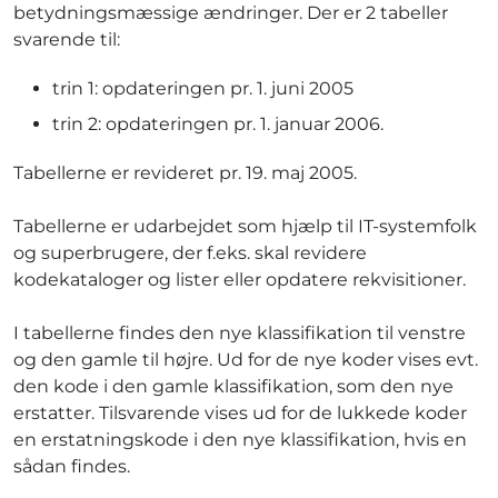
betydningsmæssige ændringer. Der er 2 tabeller
svarende til:
trin 1: opdateringen pr. 1. juni 2005
trin 2: opdateringen pr. 1. januar 2006.
Tabellerne er revideret pr. 19. maj 2005.
Tabellerne er udarbejdet som hjælp til IT-systemfolk
og superbrugere, der f.eks. skal revidere
kodekataloger og lister eller opdatere rekvisitioner.
I tabellerne findes den nye klassifikation til venstre
og den gamle til højre. Ud for de nye koder vises evt.
den kode i den gamle klassifikation, som den nye
erstatter. Tilsvarende vises ud for de lukkede koder
en erstatningskode i den nye klassifikation, hvis en
sådan findes.