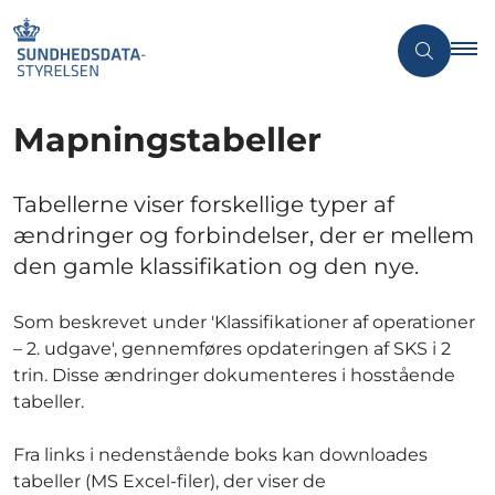
Mapningstabeller
Tabellerne viser forskellige typer af
ændringer og forbindelser, der er mellem
den gamle klassifikation og den nye.
Som beskrevet under 'Klassifikationer af operationer
– 2. udgave', gennemføres opdateringen af SKS i 2
trin. Disse ændringer dokumenteres i hosstående
tabeller.
Fra links i nedenstående boks kan downloades
tabeller (MS Excel-filer), der viser de